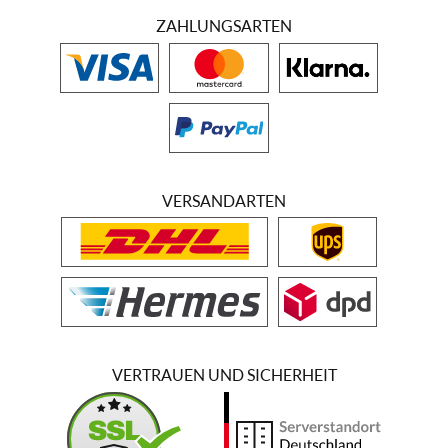
ZAHLUNGSARTEN
VERSANDARTEN
VERTRAUEN UND SICHERHEIT