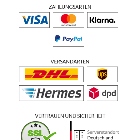
ZAHLUNGSARTEN
VERSANDARTEN
VERTRAUEN UND SICHERHEIT