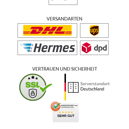
VERSANDARTEN
VERTRAUEN UND SICHERHEIT