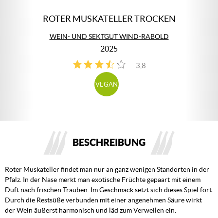
ROTER MUSKATELLER TROCKEN
WEIN- UND SEKTGUT WIND-RABOLD
2025
3,8
4
VEGAN
BESCHREIBUNG
Roter Muskateller findet man nur an ganz wenigen Standorten in der
Pfalz. In der Nase merkt man exotische Früchte gepaart mit einem
Duft nach frischen Trauben. Im Geschmack setzt sich dieses Spiel fort.
Durch die Restsüße verbunden mit einer angenehmen Säure wirkt
der Wein äußerst harmonisch und läd zum Verweilen ein.