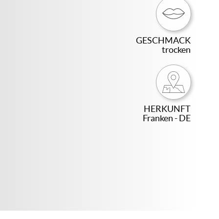
GESCHMACK
trocken
HERKUNFT
Franken - DE