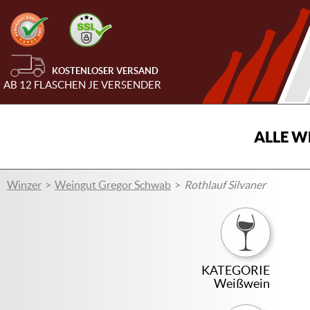
KOSTENLOSER VERSAND
AB 12 FLASCHEN JE VERSENDER
ALLE W
Winzer
Weingut Gregor Schwab
Rothlauf Silvaner
KATEGORIE
Weißwein