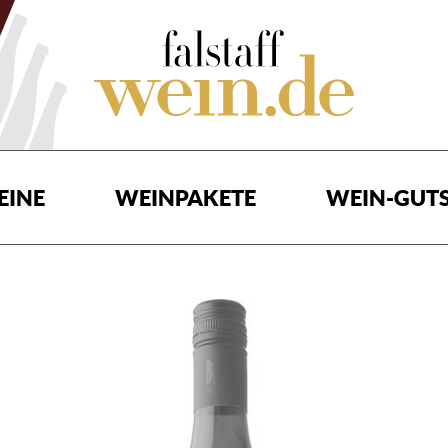
EINE
WEINPAKETE
WEIN-GUTS