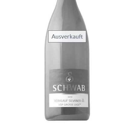
Ausverkauft