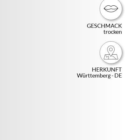
GESCHMACK
trocken
HERKUNFT
Württemberg - DE