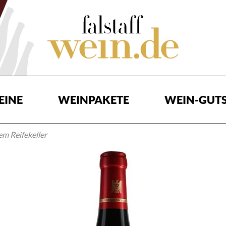
EINE
WEINPAKETE
WEIN-GUTS
m Reifekeller