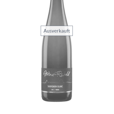
Ausverkauft