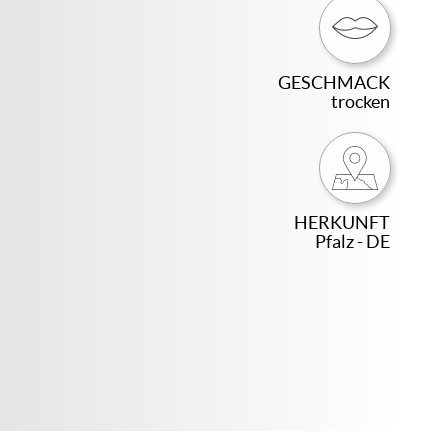
GESCHMACK
trocken
HERKUNFT
Pfalz - DE