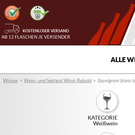
KOSTENLOSER VERSAND
AB 12 FLASCHEN JE VERSENDER
ALLE W
Winzer
Wein- und Sektgut Wind-Rabold
Sauvignon blanc t
KATEGORIE
Weißwein