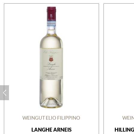
WEINGUT ELIO FILIPPINO
WEIN
LANGHE ARNEIS
HILLIN