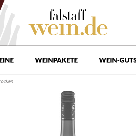
EINE
WEINPAKETE
WEIN-GUTS
rocken