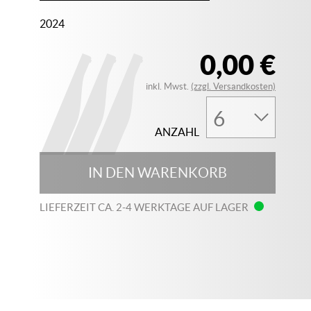
2024
0,00 €
inkl. Mwst.
(zzgl. Versandkosten)
ANZAHL
IN DEN WARENKORB
LIEFERZEIT CA. 2-4 WERKTAGE AUF LAGER