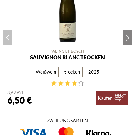
WEINGUT BOSCH
SAUVIGNON BLANC TROCKEN
Weißwein
trocken
2025
8,67 €/
L
6,50 €
Kaufen
ZAHLUNGSARTEN