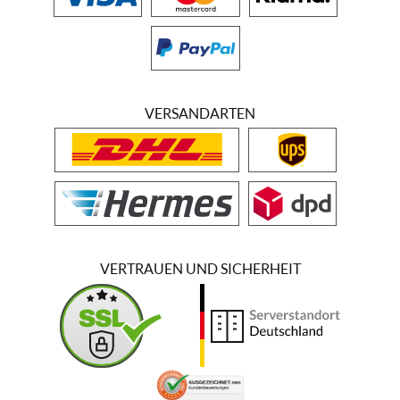
VERSANDARTEN
VERTRAUEN UND SICHERHEIT