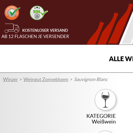
KOSTENLOSER VERSAND
AB 12 FLASCHEN JE VERSENDER
ALLE W
Winzer
Weingut Zonnebloem
Sauvignon Blanc
KATEGORIE
Weißwein