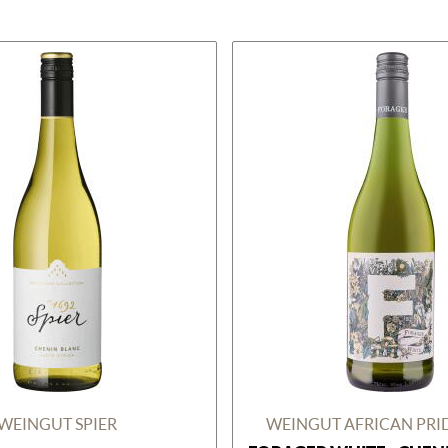
WEINGUT SPIER
WEINGUT AFRICAN PRI