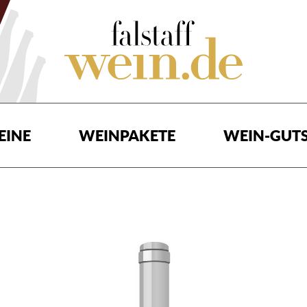
EINE
WEINPAKETE
WEIN-GUTS