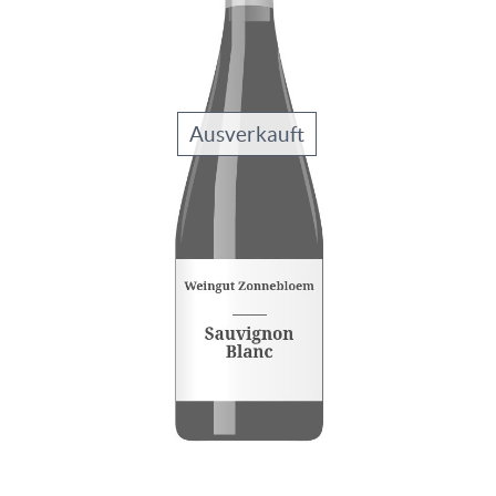
Ausverkauft