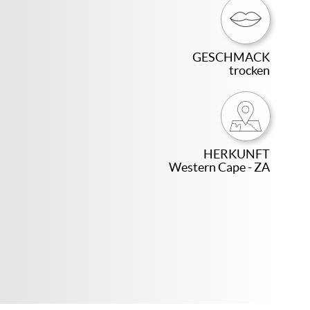
GESCHMACK
trocken
HERKUNFT
Western Cape - ZA