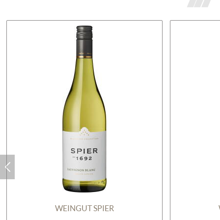
WEINGUT SPIER