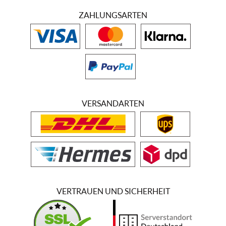
ZAHLUNGSARTEN
VERSANDARTEN
VERTRAUEN UND SICHERHEIT