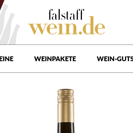
EINE
WEINPAKETE
WEIN-GUTS