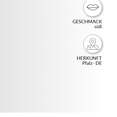
GESCHMACK
süß
HERKUNFT
Pfalz - DE