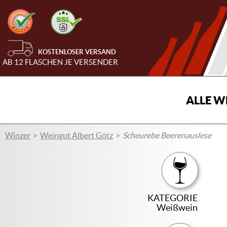
KOSTENLOSER VERSAND
AB 12 FLASCHEN JE VERSENDER
ALLE W
Winzer
Weingut Albert Götz
Scheurebe Beerenauslese
KATEGORIE
Weißwein