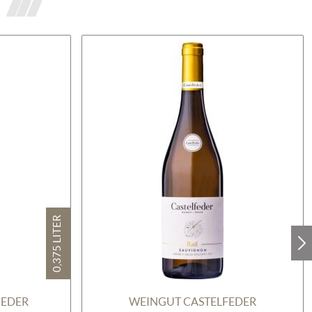
0,375 LITER
GEDER
WEINGUT CASTELFEDER