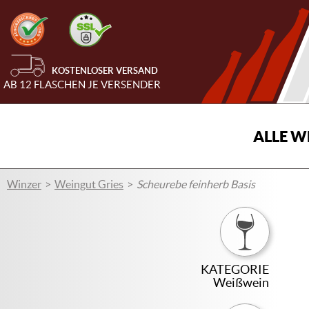
KOSTENLOSER VERSAND
AB 12 FLASCHEN JE VERSENDER
ALLE W
Winzer
Weingut Gries
Scheurebe feinherb Basis
KATEGORIE
Weißwein