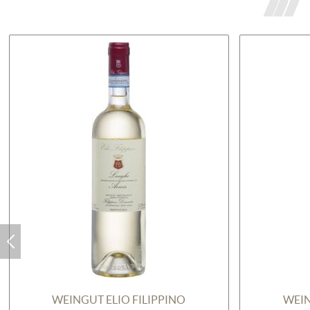
WEINGUT ELIO FILIPPINO
WEIN