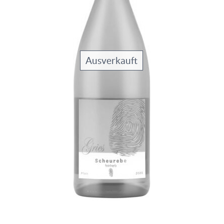
Ausverkauft