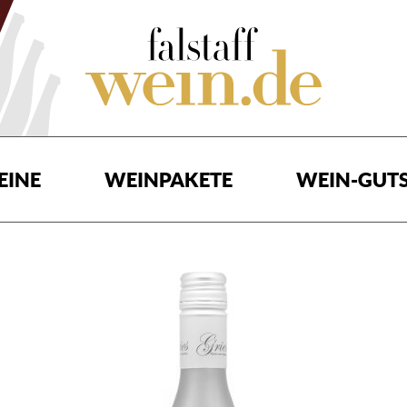
EINE
WEINPAKETE
WEIN-GUTS