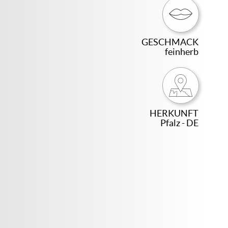
GESCHMACK
feinherb
HERKUNFT
Pfalz - DE