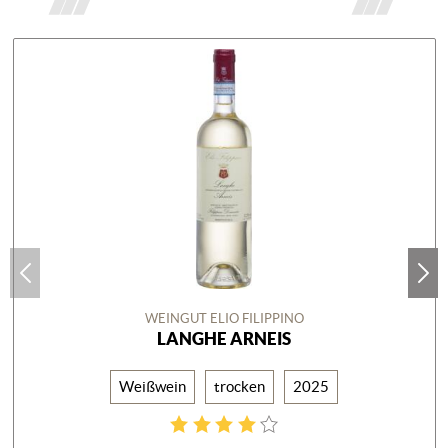
WEINGUT ELIO FILIPPINO
LANGHE ARNEIS
Weißwein
trocken
2025