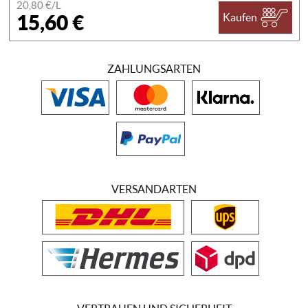
20,80 €/
L
15,60 €
Kaufen
ZAHLUNGSARTEN
VERSANDARTEN