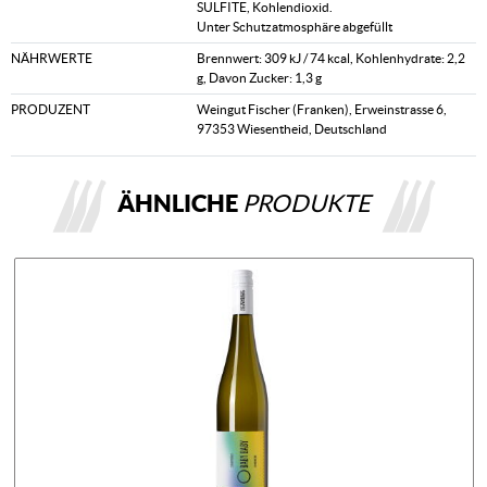
SULFITE, Kohlendioxid.
Unter Schutzatmosphäre abgefüllt
NÄHRWERTE
Brennwert: 309 kJ / 74 kcal, Kohlenhydrate: 2,2
g, Davon Zucker: 1,3 g
PRODUZENT
Weingut Fischer (Franken), Erweinstrasse 6,
97353 Wiesentheid, Deutschland
ÄHNLICHE
PRODUKTE