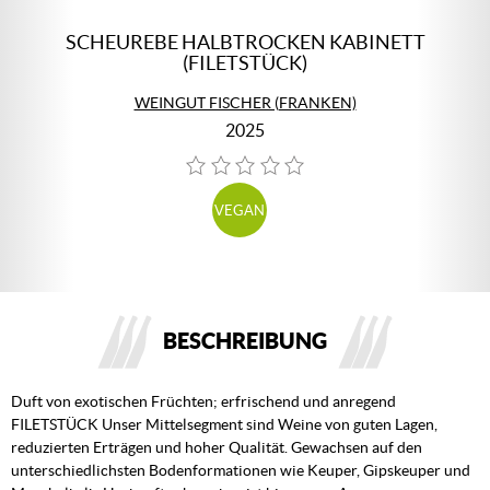
SCHEUREBE HALBTROCKEN KABINETT
(FILETSTÜCK)
WEINGUT FISCHER (FRANKEN)
2025
VEGAN
BESCHREIBUNG
Duft von exotischen Früchten; erfrischend und anregend
FILETSTÜCK Unser Mittelsegment sind Weine von guten Lagen,
reduzierten Erträgen und hoher Qualität. Gewachsen auf den
unterschiedlichsten Bodenformationen wie Keuper, Gipskeuper und