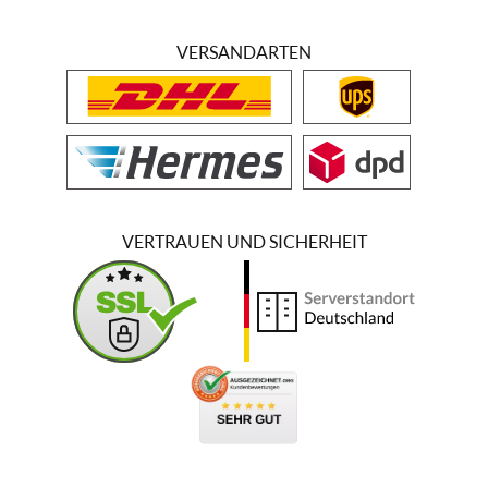
VERSANDARTEN
VERTRAUEN UND SICHERHEIT