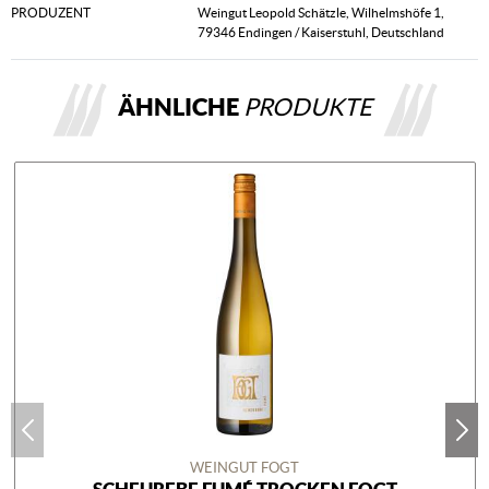
PRODUZENT
Weingut Leopold Schätzle, Wilhelmshöfe 1,
79346 Endingen / Kaiserstuhl, Deutschland
ÄHNLICHE
PRODUKTE
WEINGUT FOGT