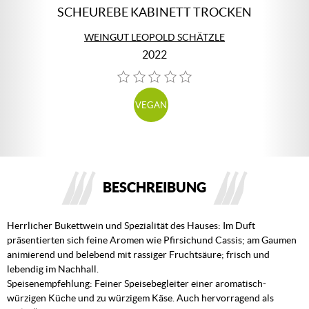
SCHEUREBE KABINETT TROCKEN
WEINGUT LEOPOLD SCHÄTZLE
2022
VEGAN
BESCHREIBUNG
Herrlicher Bukettwein und Spezialität des Hauses: Im Duft
präsentierten sich feine Aromen wie Pfirsichund Cassis; am Gaumen
animierend und belebend mit rassiger Fruchtsäure; frisch und
lebendig im Nachhall.
Speisenempfehlung: Feiner Speisebegleiter einer aromatisch-
würzigen Küche und zu würzigem Käse. Auch hervorragend als