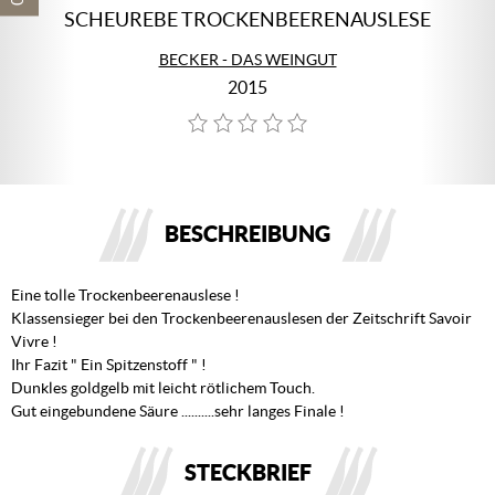
SCHEUREBE TROCKENBEERENAUSLESE
BECKER - DAS WEINGUT
2015
BESCHREIBUNG
Eine tolle Trockenbeerenauslese !
Klassensieger bei den Trockenbeerenauslesen der Zeitschrift Savoir
Vivre !
Ihr Fazit " Ein Spitzenstoff " !
Dunkles goldgelb mit leicht rötlichem Touch.
Gut eingebundene Säure ..........sehr langes Finale !
STECKBRIEF