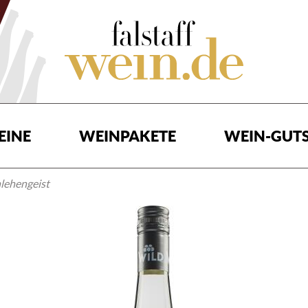
EINE
WEINPAKETE
WEIN-GUTS
lehengeist