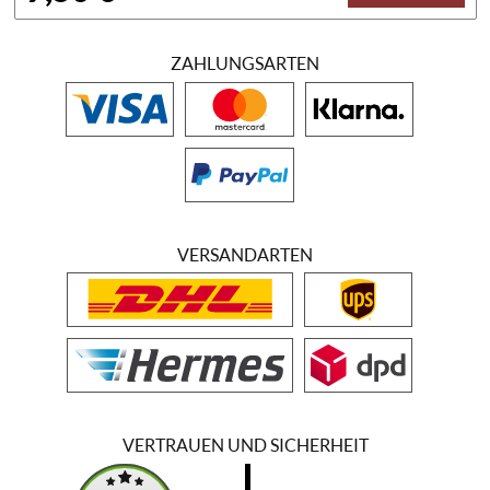
ZAHLUNGSARTEN
VERSANDARTEN
VERTRAUEN UND SICHERHEIT