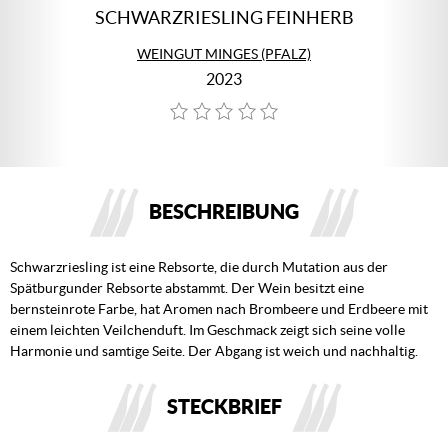
SCHWARZRIESLING FEINHERB
WEINGUT MINGES (PFALZ)
2023
BESCHREIBUNG
Schwarzriesling ist eine Rebsorte, die durch Mutation aus der
Spätburgunder Rebsorte abstammt. Der Wein besitzt eine
bernsteinrote Farbe, hat Aromen nach Brombeere und Erdbeere mit
einem leichten Veilchenduft. Im Geschmack zeigt sich seine volle
Harmonie und samtige Seite. Der Abgang ist weich und nachhaltig.
STECKBRIEF