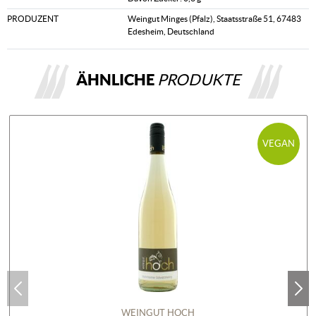
PRODUZENT
Weingut Minges (Pfalz), Staatsstraße 51, 67483
Edesheim, Deutschland
ÄHNLICHE
PRODUKTE
VEGAN
WEINGUT HOCH