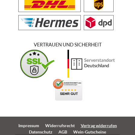
VERTRAUEN UND SICHERHEIT
Impressum
Widerrufsrecht
Vertrag widerrufen
Datenschutz
AGB
Wein-Gutscheine