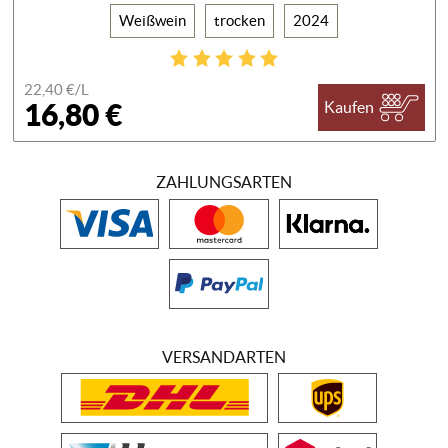
Weißwein
trocken
2024
22,40 €/
L
16,80 €
Kaufen
ZAHLUNGSARTEN
VERSANDARTEN