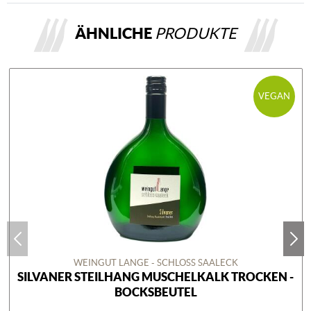
ÄHNLICHE
PRODUKTE
VEGAN
WEINGUT LANGE - SCHLOSS SAALECK
SILVANER STEILHANG MUSCHELKALK TROCKEN -
BOCKSBEUTEL