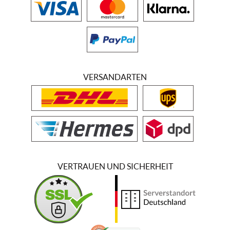
VERSANDARTEN
VERTRAUEN UND SICHERHEIT