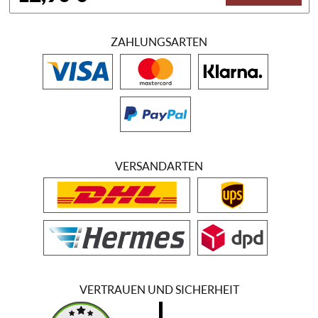
ZAHLUNGSARTEN
VERSANDARTEN
VERTRAUEN UND SICHERHEIT