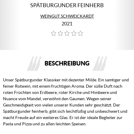
SPÄTBURGUNDER FEINHERB
WEINGUT SCHWEICKARDT
2021
BESCHREIBUNG
Unser Spätburgunder Klassiker mit dezenter Milde. Ein samtiger und
feiner Rotwein, mit einem fruchtigen Aroma. Der süße Duft nach
roten Früchten von Erdbeere, roter Kirche und Himbeere und
Nuance vom Mandel, verwöhnt den Gaumen. Wegen seiner
Geschmeidigkeit von vielen unserer Kunden sehr geschätzt. Der
Spätburgunder feinherb, gibt sich leichtfüßig und unbeschwert und
macht Freude auf ein weiteres Glas. Er ist der ideale Begleiter zur
Pasta und Pizza und zu allen leichten Speisen.