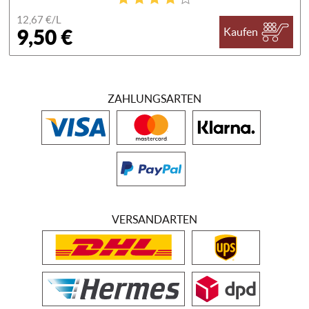
12,67 €/
L
9,50 €
Kaufen
ZAHLUNGSARTEN
VERSANDARTEN