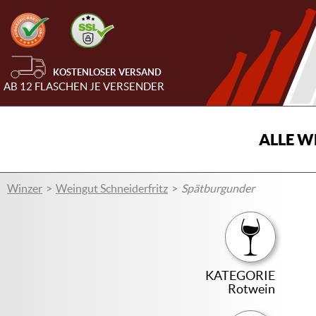
KOSTENLOSER VERSAND
AB 12 FLASCHEN JE VERSENDER
ALLE W
Winzer
Weingut Schneiderfritz
Spätburgunder
KATEGORIE
Rotwein