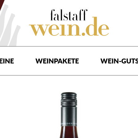
EINE
WEINPAKETE
WEIN-GUTS