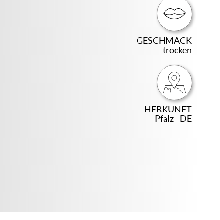
GESCHMACK
trocken
HERKUNFT
Pfalz - DE