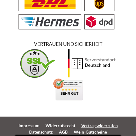
VERTRAUEN UND SICHERHEIT
Impressum
Widerrufsrecht
Vertrag widerrufen
Datenschutz
AGB
Wein-Gutscheine