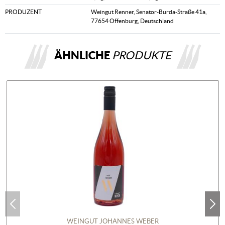
PRODUZENT
Weingut Renner, Senator-Burda-Straße 41a,
77654 Offenburg, Deutschland
ÄHNLICHE
PRODUKTE
WEINGUT JOHANNES WEBER