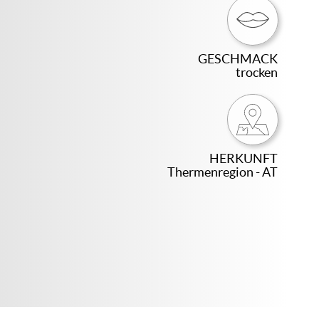
GESCHMACK
trocken
HERKUNFT
Thermenregion - AT