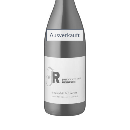
Ausverkauft