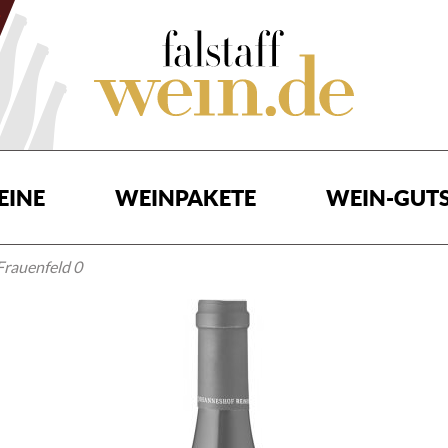
EINE
WEINPAKETE
WEIN-GUTS
Frauenfeld 0