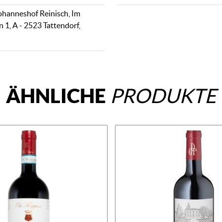
hanneshof Reinisch, Im
 1, A - 2523 Tattendorf,
ÄHNLICHE
PRODUKTE