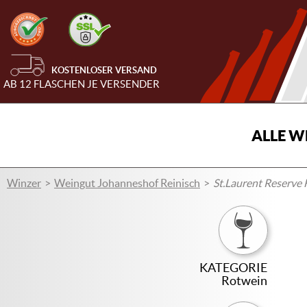
KOSTENLOSER VERSAND
AB 12 FLASCHEN JE VERSENDER
ALLE W
Winzer
Weingut Johanneshof Reinisch
St.Laurent Reserve 
KATEGORIE
Rotwein