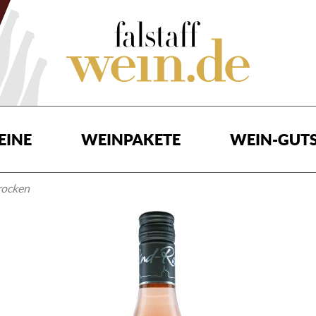
EINE
WEINPAKETE
WEIN-GUTS
trocken