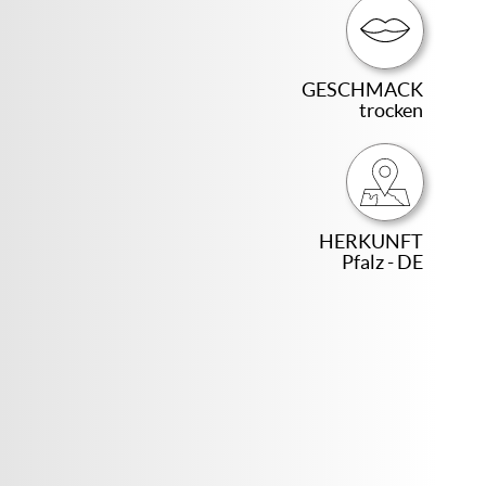
GESCHMACK
trocken
HERKUNFT
Pfalz - DE