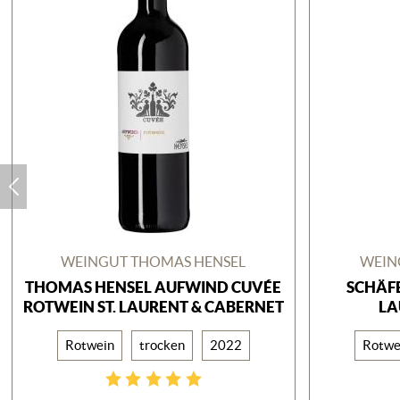
WEINGUT THOMAS HENSEL
WEIN
THOMAS HENSEL AUFWIND CUVÉE
SCHÄFE
ROTWEIN ST. LAURENT & CABERNET
LA
Rotwein
trocken
2022
Rotwe