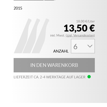
2015
18,00 €/Liter
13,50 €
inkl. Mwst.
(zzgl. Versandkosten)
ANZAHL
IN DEN WARENKORB
LIEFERZEIT CA. 2-4 WERKTAGE AUF LAGER