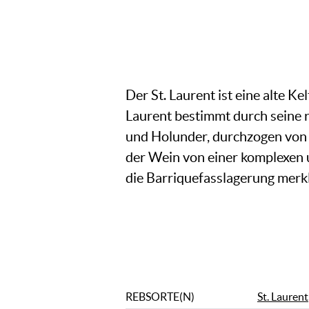
Der St. Laurent ist eine alte K
Laurent bestimmt durch seine 
und Holunder, durchzogen von
der Wein von einer komplexen u
die Barriquefasslagerung merkl
REBSORTE(N)
St. Laurent