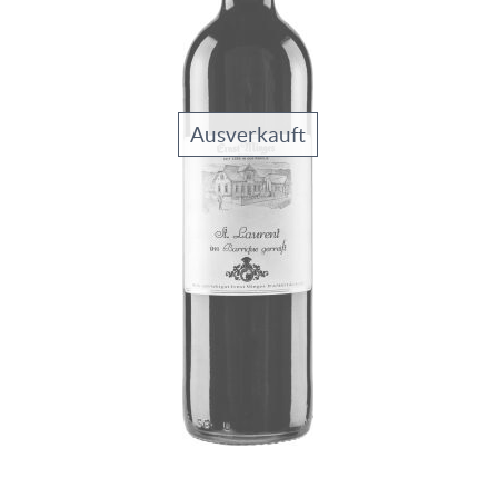
Ausverkauft