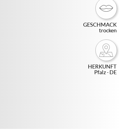
GESCHMACK
trocken
HERKUNFT
Pfalz - DE