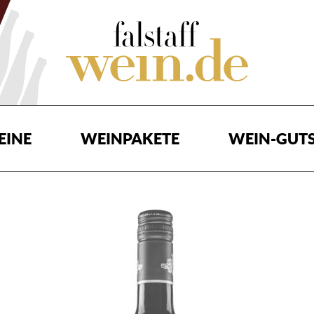
EINE
WEINPAKETE
WEIN-GUTS