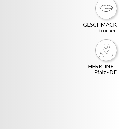
GESCHMACK
trocken
HERKUNFT
Pfalz - DE