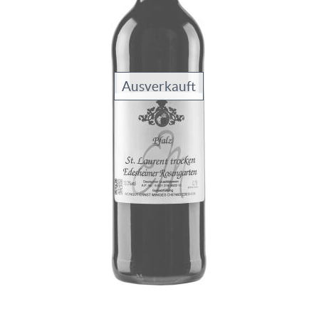
Ausverkauft