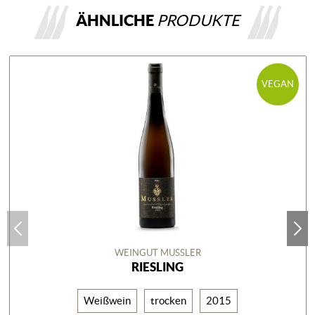
ÄHNLICHE
PRODUKTE
VEGAN
WEINGUT MUSSLER
RIESLING
Weißwein
trocken
2015