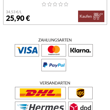
34,53 €/
L
25,90 €
Kaufen
ZAHLUNGSARTEN
VERSANDARTEN