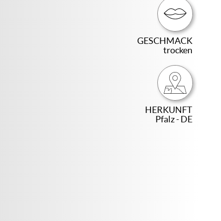
GESCHMACK
trocken
HERKUNFT
Pfalz - DE