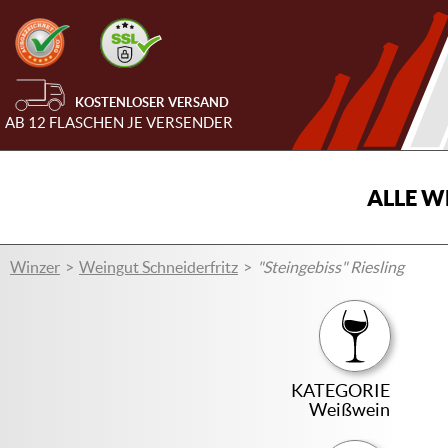
KOSTENLOSER VERSAND
AB 12 FLASCHEN JE VERSENDER
ALLE W
Winzer
Weingut Schneiderfritz
"Steingebiss" Riesling
KATEGORIE
Weißwein