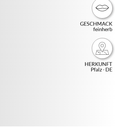
GESCHMACK
feinherb
HERKUNFT
Pfalz - DE