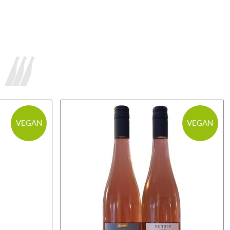
VEGAN
VEGAN