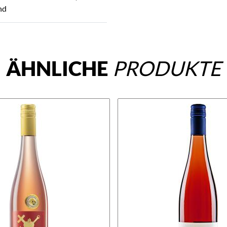
nd
ÄHNLICHE
PRODUKTE