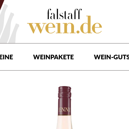
EINE
WEINPAKETE
WEIN-GUTS