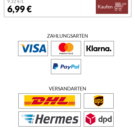
9,32 €/
L
6,99 €
Kaufen
ZAHLUNGSARTEN
VERSANDARTEN