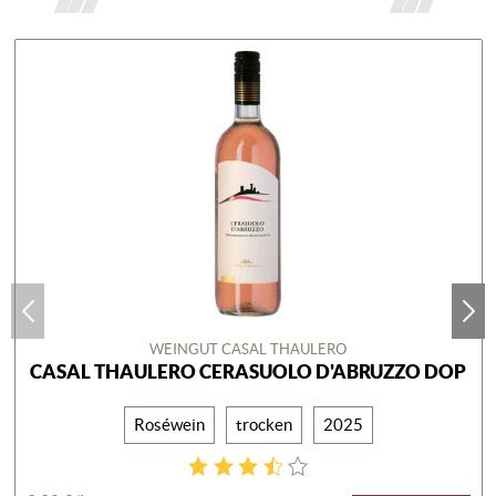
WEINGUT CASAL THAULERO
CASAL THAULERO CERASUOLO D'ABRUZZO DOP
Roséwein
trocken
2025