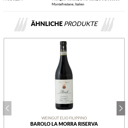
Montefredane, Italien
ÄHNLICHE
PRODUKTE
WEINGUT ELIO FILIPPINO
BAROLO LA MORRA RISERVA