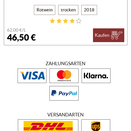
Rotwein
trocken
2018
62,00 €/
L
46,50 €
Kaufen
ZAHLUNGSARTEN
VERSANDARTEN