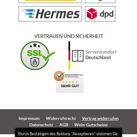
VERTRAUEN UND SICHERHEIT
Impressum
Widerrufsrecht
Vertrag widerrufen
Datenschutz
AGB
Wein-Gutscheine
Durch Bestätigen des Buttons "Akzeptieren" stimmen Sie