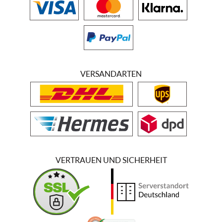
VERSANDARTEN
VERTRAUEN UND SICHERHEIT