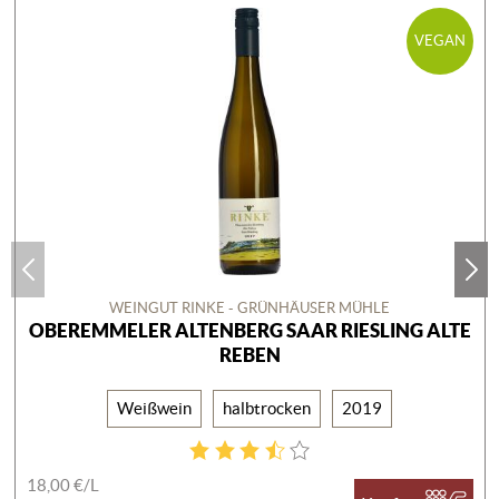
VEGAN
WEINGUT RINKE - GRÜNHÄUSER MÜHLE
OBEREMMELER ALTENBERG SAAR RIESLING ALTE
REBEN
Weißwein
halbtrocken
2019
18,00 €/
L