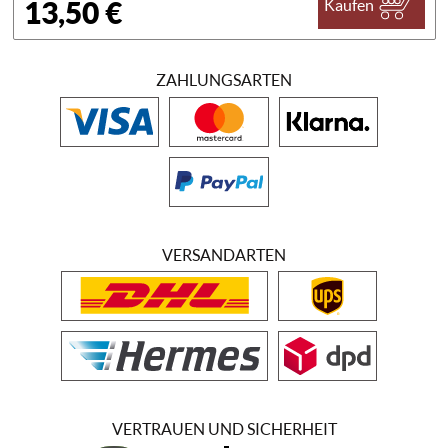
13,50 €
Kaufen
ZAHLUNGSARTEN
VERSANDARTEN
VERTRAUEN UND SICHERHEIT