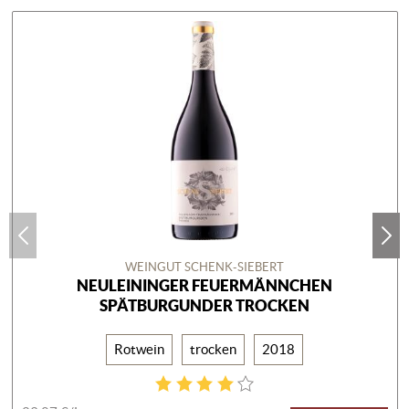
WEINGUT SCHENK-SIEBERT
NEULEININGER FEUERMÄNNCHEN
SPÄTBURGUNDER TROCKEN
Rotwein
trocken
2018