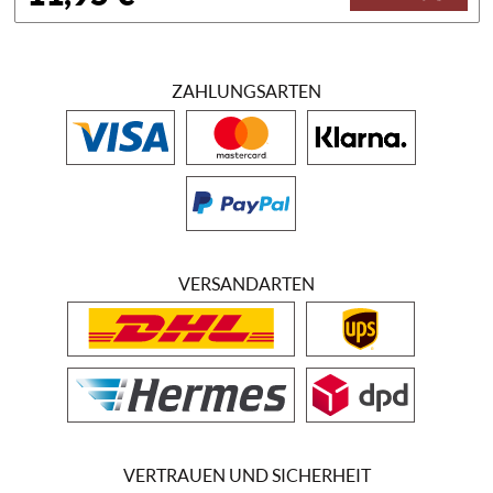
ZAHLUNGSARTEN
VERSANDARTEN
VERTRAUEN UND SICHERHEIT