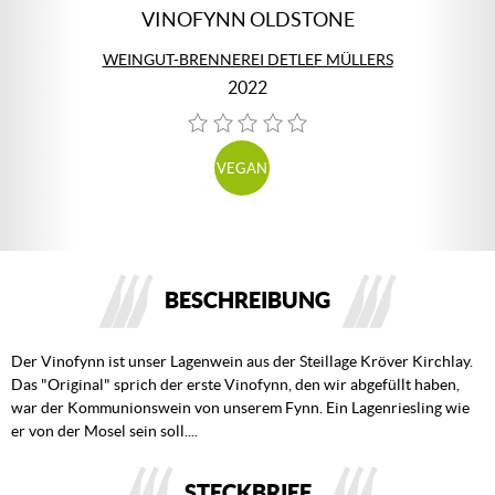
VINOFYNN OLDSTONE
WEINGUT-BRENNEREI DETLEF MÜLLERS
2022
VEGAN
BESCHREIBUNG
Der Vinofynn ist unser Lagenwein aus der Steillage Kröver Kirchlay.
Das "Original" sprich der erste Vinofynn, den wir abgefüllt haben,
war der Kommunionswein von unserem Fynn. Ein Lagenriesling wie
er von der Mosel sein soll....
STECKBRIEF