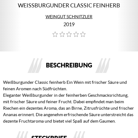
WEISSBURGUNDER CLASSIC FEINHERB
WEINGUT SCHNITZLER
2019
BESCHREIBUNG
Weißburgunder Classic feinherb Ein Wein mit frischer Säure und
feinen Aromen nach Südfrüchten.
Eleganter Weißburgunder in der feinherben Geschmacksrichtung,
mit frischer Säure und feiner Frucht. Dabei empfindet man beim
Riechen ein dezentes Aroma, das an Birne, Zitrusfrüchte und frischer
Ananas erinnert. Die angenehm erfrischende Säure unterstreicht das
dezente Fruchtaroma und bietet viel Spaß auf dem Gaumen.