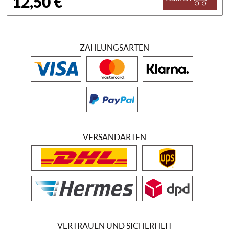
12,50 €
ZAHLUNGSARTEN
VERSANDARTEN
VERTRAUEN UND SICHERHEIT