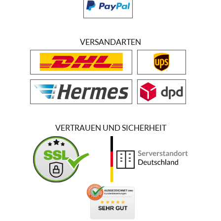
VERSANDARTEN
VERTRAUEN UND SICHERHEIT