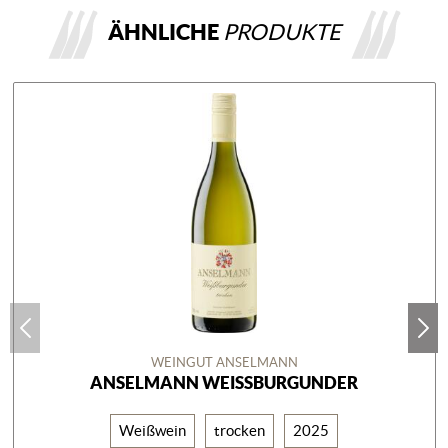
ÄHNLICHE
PRODUKTE
WEINGUT ANSELMANN
ANSELMANN WEISSBURGUNDER
Weißwein
trocken
2025