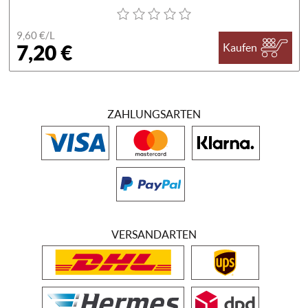
9,60 €/
L
7,20 €
Kaufen
ZAHLUNGSARTEN
VERSANDARTEN