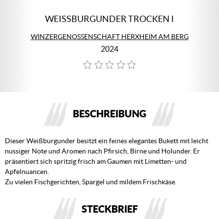
WEISSBURGUNDER TROCKEN I
WINZERGENOSSENSCHAFT HERXHEIM AM BERG
2024
BESCHREIBUNG
Dieser Weißburgunder besitzt ein feines elegantes Bukett mit leicht
nussiger Note und Aromen nach Pfirsich, Birne und Holunder. Er
präsentiert sich spritzig frisch am Gaumen mit Limetten- und
Apfelnuancen.
Zu vielen Fischgerichten, Spargel und mildem Frischkäse.
STECKBRIEF