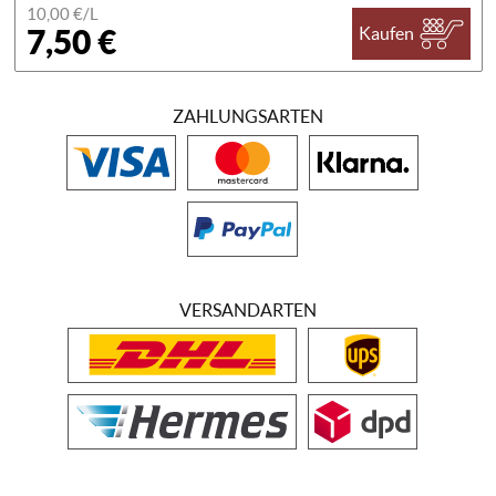
10,00 €/
L
7,50 €
Kaufen
ZAHLUNGSARTEN
VERSANDARTEN