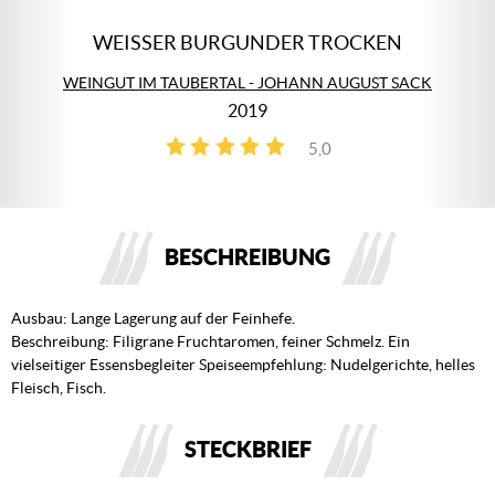
WEISSER BURGUNDER TROCKEN
WEINGUT IM TAUBERTAL - JOHANN AUGUST SACK
2019
5,0
4
BESCHREIBUNG
Ausbau: Lange Lagerung auf der Feinhefe.
Beschreibung: Filigrane Fruchtaromen, feiner Schmelz. Ein
vielseitiger Essensbegleiter Speiseempfehlung: Nudelgerichte, helles
Fleisch, Fisch.
STECKBRIEF