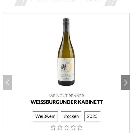
WEINGUT RENNER
WEISSBURGUNDER KABINETT
Weißwein
trocken
2025