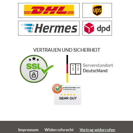
VERTRAUEN UND SICHERHEIT
Impressum
Widerrufsrecht
Vertrag widerrufen