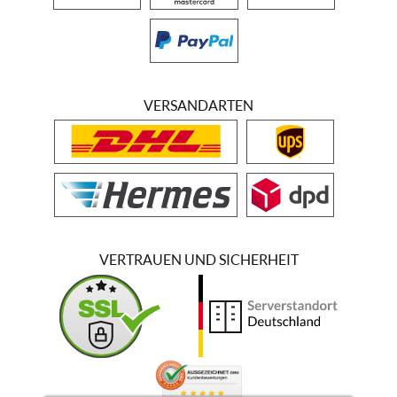
VERSANDARTEN
VERTRAUEN UND SICHERHEIT