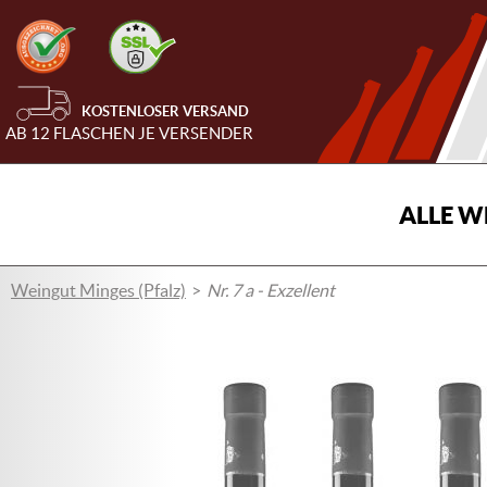
KOSTENLOSER VERSAND
AB 12 FLASCHEN JE VERSENDER
ALLE W
Weingut Minges (Pfalz)
Nr. 7 a - Exzellent