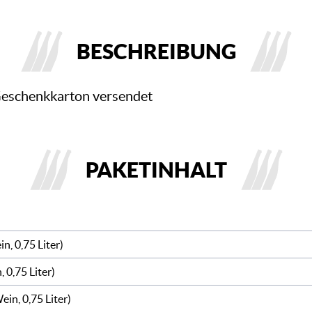
BESCHREIBUNG
Geschenkkarton versendet
PAKETINHALT
n, 0,75 Liter)
, 0,75 Liter)
ein, 0,75 Liter)