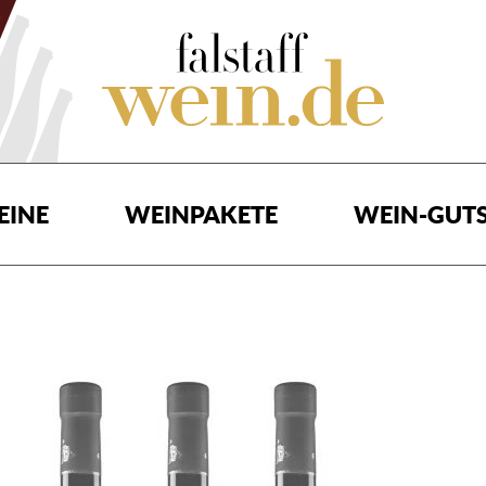
EINE
WEINPAKETE
WEIN-GUTS