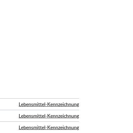
Lebensmittel-Kennzeichnung
Lebensmittel-Kennzeichnung
Lebensmittel-Kennzeichnung