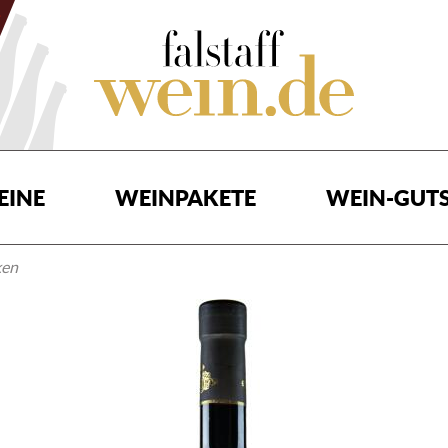
EINE
WEINPAKETE
WEIN-GUTS
ken