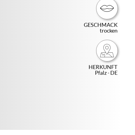
GESCHMACK
trocken
HERKUNFT
Pfalz - DE