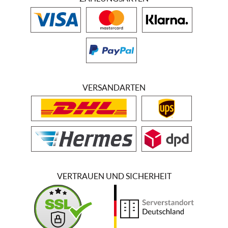
VERSANDARTEN
VERTRAUEN UND SICHERHEIT