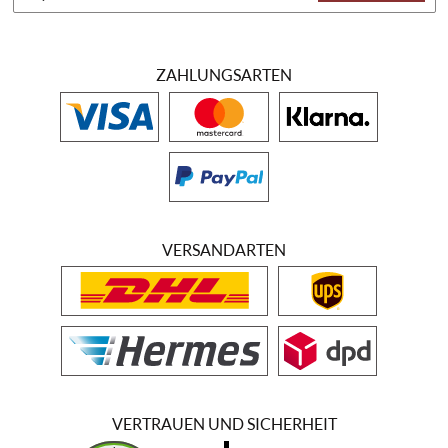
ZAHLUNGSARTEN
VERSANDARTEN
VERTRAUEN UND SICHERHEIT