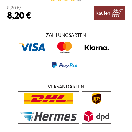
8,20 €/
L
8,20 €
Kaufen
ZAHLUNGSARTEN
VERSANDARTEN