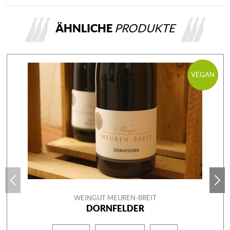
ÄHNLICHE
PRODUKTE
VEGAN
WEINGUT MEUREN-BREIT
DORNFELDER