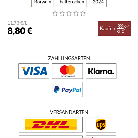
Rotwein
halbtrocken
2024
11,73 €/
L
8,80 €
Kaufen
ZAHLUNGSARTEN
VERSANDARTEN