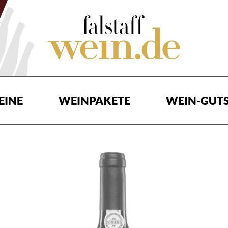
EINE
WEINPAKETE
WEIN-GUTS