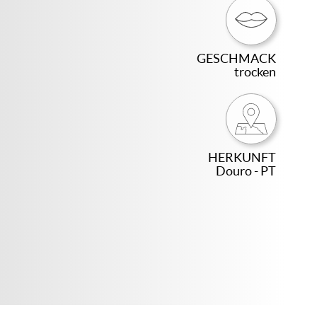
GESCHMACK
trocken
HERKUNFT
Douro - PT