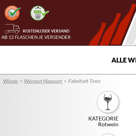
KOSTENLOSER VERSAND
AB 12 FLASCHEN JE VERSENDER
ALLE W
Winzer
Weingut Niepoort
Fabelhaft Tinto
KATEGORIE
Rotwein