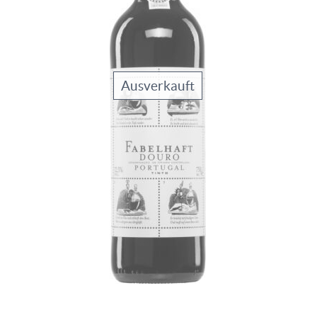
Ausverkauft